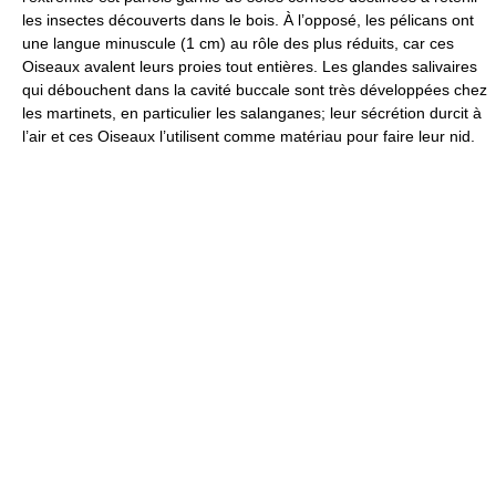
les insectes découverts dans le bois. À l’opposé, les pélicans ont
une langue minuscule (1 cm) au rôle des plus réduits, car ces
Oiseaux avalent leurs proies tout entières. Les glandes salivaires
qui débouchent dans la cavité buccale sont très développées chez
les martinets, en particulier les salanganes; leur sécrétion durcit à
l’air et ces Oiseaux l’utilisent comme matériau pour faire leur nid.