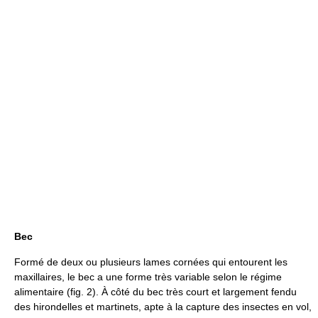
Bec
Formé de deux ou plusieurs lames cornées qui entourent les
maxillaires, le bec a une forme très variable selon le régime
alimentaire (fig. 2). À côté du bec très court et largement fendu
des hirondelles et martinets, apte à la capture des insectes en vol,