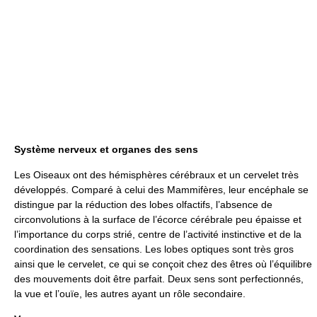
Système nerveux et organes des sens
Les Oiseaux ont des hémisphères cérébraux et un cervelet très
développés. Comparé à celui des Mammifères, leur encéphale se
distingue par la réduction des lobes olfactifs, l’absence de
circonvolutions à la surface de l’écorce cérébrale peu épaisse et
l’importance du corps strié, centre de l’activité instinctive et de la
coordination des sensations. Les lobes optiques sont très gros
ainsi que le cervelet, ce qui se conçoit chez des êtres où l’équilibre
des mouvements doit être parfait. Deux sens sont perfectionnés,
la vue et l’ouïe, les autres ayant un rôle secondaire.