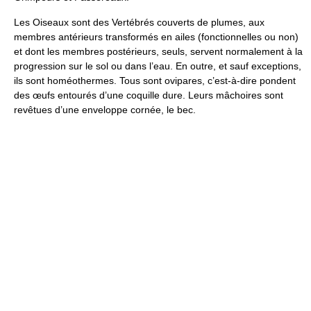
Les Oiseaux sont des Vertébrés couverts de plumes, aux
membres antérieurs transformés en ailes (fonctionnelles ou non)
et dont les membres postérieurs, seuls, servent normalement à la
progression sur le sol ou dans l’eau. En outre, et sauf exceptions,
ils sont homéothermes. Tous sont ovipares, c’est-à-dire pondent
des œufs entourés d’une coquille dure. Leurs mâchoires sont
revêtues d’une enveloppe cornée, le bec.