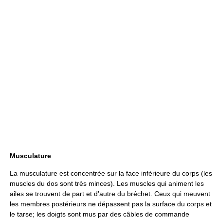
Musculature
La musculature est concentrée sur la face inférieure du corps (les
muscles du dos sont très minces). Les muscles qui animent les
ailes se trouvent de part et d’autre du bréchet. Ceux qui meuvent
les membres postérieurs ne dépassent pas la surface du corps et
le tarse; les doigts sont mus par des câbles de commande